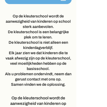
Op de
kleuterschool
wordt de
aanwezigheid van kinderen op school
sterk aanbevolen.
De kleuterschool is een belangrijke
plek om te leren.
De kleuterschool is niet alleen een
kinderdagverblijf.
Elk jaar zien we dat kinderen die te
vaak afwezig zijn op de kleuterschool,
veel moeilijkheden hebben op de
basisschool.
Als u problemen ondervindt, neem dan
gerust contact met ons op.
Samen vinden we de oplossing.
Op de
kleuterschool
wordt de
aanwezigheid van kinderen op