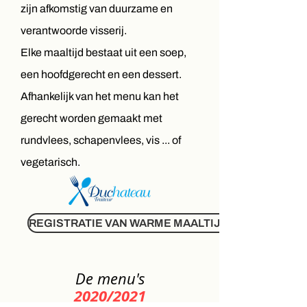
zijn afkomstig van duurzame en
verantwoorde visserij.
Elke maaltijd bestaat uit een soep,
een hoofdgerecht en een dessert.
Afhankelijk van het menu kan het
gerecht worden gemaakt met
rundvlees, schapenvlees, vis ... of
vegetarisch.
REGISTRATIE VAN WARME MAALTIJDEN
De menu's
2020/2021