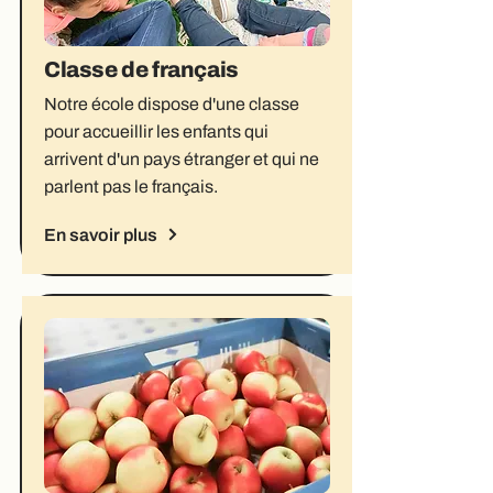
Classe de français
Notre école dispose d'une classe
pour accueillir les enfants qui
arrivent d'un pays étranger et qui ne
parlent pas le français.
En savoir plus