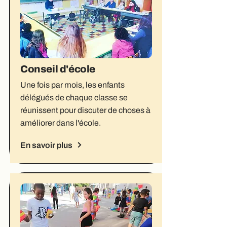
Conseil d'école
Une fois par mois, les enfants
délégués de chaque classe se
réunissent pour discuter de choses à
améliorer dans l'école.
En savoir plus