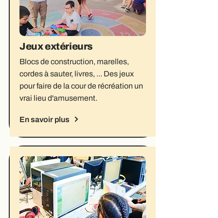
Jeux extérieurs
Blocs de construction, marelles,
cordes à sauter, livres, ... Des jeux
pour faire de la cour de récréation un
vrai lieu d'amusement.
En savoir plus