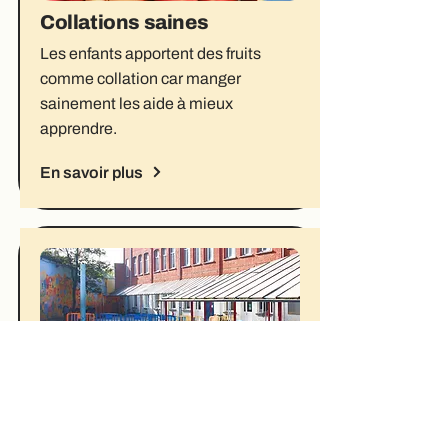
Collations saines
Les enfants apportent des fruits
comme collation car manger
sainement les aide à mieux
apprendre.
En savoir plus
Réduction des déchets