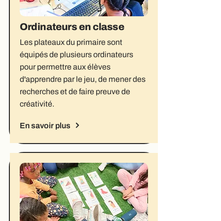
Ordinateurs en classe
Les plateaux du primaire sont
équipés de plusieurs ordinateurs
pour permettre aux élèves
d'apprendre par le jeu, de mener des
recherches et de faire preuve de
créativité.
En savoir plus