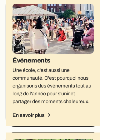
Événements
Une école, c'est aussi une
communauté. C'est pourquoi nous
organisons des événements tout au
long de l'année pour s'unir et
partager des moments chaleureux.
En savoir plus