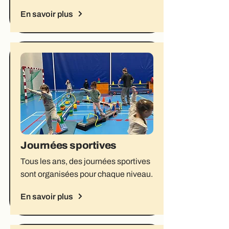
En savoir plus
Journées sportives
Tous les ans, des journées sportives
sont organisées pour chaque niveau.
En savoir plus