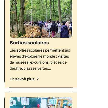
Sorties scolaires
Les sorties scolaires permettent aux
élèves d'explorer le monde : visites
de musées, excursions, pièces de
théâtre, classes vertes...
En savoir plus