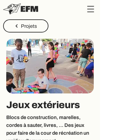
Projets
Jeux extérieurs
Blocs de construction, marelles,
cordes à sauter, livres, ... Des jeux
pour faire de la cour de récréation un